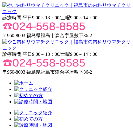
診療時間 平日9:00～18：00/土曜9:00～14：00
〒960-8003 福島県福島市森合字屋敷下36-2
診療時間 平日9:00～18：00/土曜9:00～14：00
〒960-8003 福島県福島市森合字屋敷下36-2