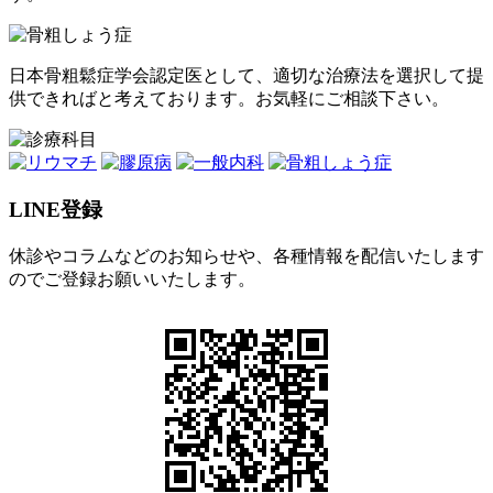
日本骨粗鬆症学会認定医として、適切な治療法を選択して提
供できればと考えております。お気軽にご相談下さい。
LINE登録
休診やコラムなどのお知らせや、各種情報を配信いたします
のでご登録お願いいたします。