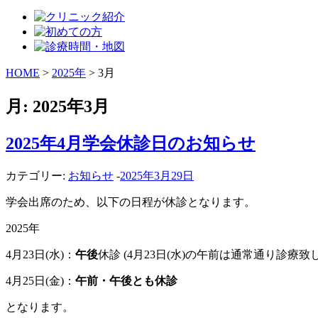
HOME
>
2025年
>
3月
月:
2025年3月
2025年4月学会休診日のお知らせ
カテゴリー:
お知らせ
-
2025年3月29日
学会出席のため、以下の日程が休診となります。
2025年
4月23日(水)：
午後
休診 (4月23日(水)の午前は通常通り診療致
4月25日(金)：
午前・午後とも休診
となります。