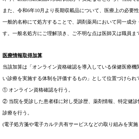
また、令和6年10月より長期収載品について、医療上の必要
一般的名称にて処方することで、調剤薬局において同一成分
す。一般名処方にご理解頂き、ご不明な点は医師又は職員ま
医療情報取得加算
当該加算は「オンライン資格確認を導入している保健医療機
い診療を実施する体制を評価するもの」として位置づけられ
① オンライン資格確認を行う。
② 当院を受診した患者様に対し受診歴、薬剤情報、特定健
診療を行う。
(電子処方箋や電子カルテ共有サービスなどの取り組みを実施し