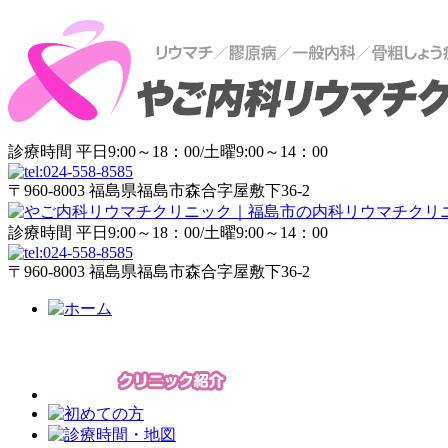
診療時間 平日9:00～18：00/土曜9:00～14：00
〒960-8003 福島県福島市森合字屋敷下36-2
診療時間 平日9:00～18：00/土曜9:00～14：00
〒960-8003 福島県福島市森合字屋敷下36-2