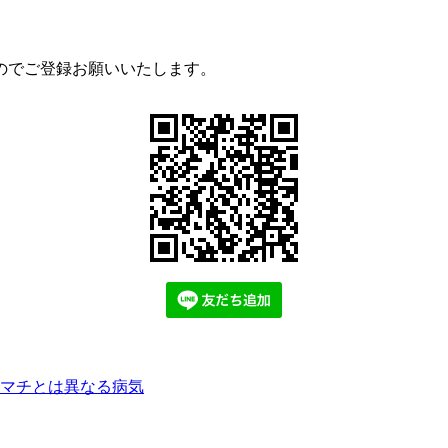
のでご登録お願いいたします。
マチとは異なる病気