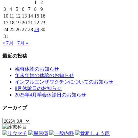
1
2
3
4
5
6
7
8
9
10
11
12
13
14
15
16
17
18
19
20
21
22
23
24
25
26
27
28
29
30
31
« 7月
7月 »
最近の投稿
臨時休診のお知らせ
年末年始の休診のお知らせ
インフルエンザワクチンについてのお知らせ
8月休診日のお知らせ
2025年4月学会休診日のお知らせ
アーカイブ
ア
ー
カ