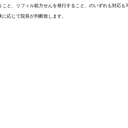
行うこと、リフィル処方せんを発行すること、のいずれも対応も
状に応じて院長が判断致します。